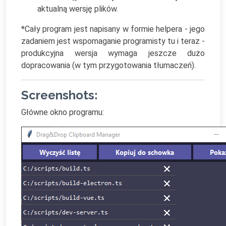
aktualną wersję plików.
*Cały program jest napisany w formie helpera - jego
zadaniem jest wspomaganie programisty tu i teraz -
produkcyjna wersja wymaga jeszcze dużo
dopracowania (w tym przygotowania tłumaczeń).
Screenshots:
Główne okno programu: