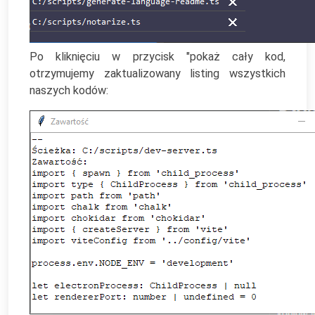
Po kliknięciu w przycisk "pokaż cały kod,
otrzymujemy zaktualizowany listing wszystkich
naszych kodów: