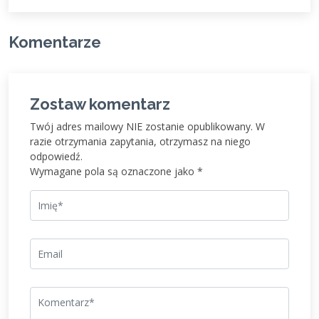
Komentarze
Zostaw komentarz
Twój adres mailowy NIE zostanie opublikowany. W
razie otrzymania zapytania, otrzymasz na niego
odpowiedź.
Wymagane pola są oznaczone jako *