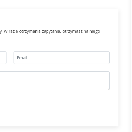
. W razie otrzymania zapytania, otrzymasz na niego